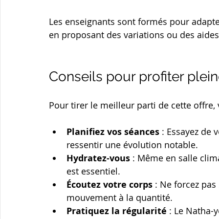
Les enseignants sont formés pour adapter 
en proposant des variations ou des aides
Conseils pour profiter plei
Pour tirer le meilleur parti de cette offr
Planifiez vos séances
 : Essayez de 
ressentir une évolution notable.
Hydratez-vous
 : Même en salle clima
est essentiel.
Écoutez votre corps
 : Ne forcez pas 
mouvement à la quantité.
Pratiquez la régularité
 : Le Natha-y