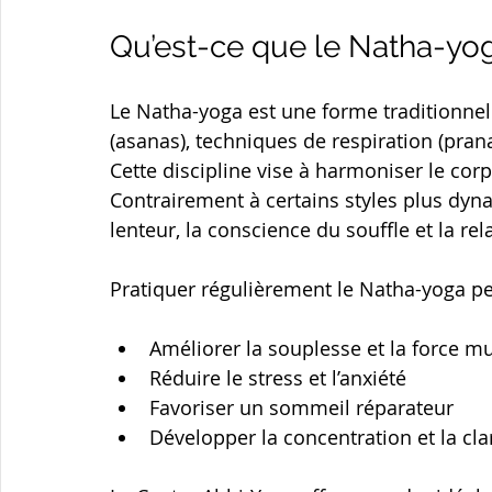
Qu’est-ce que le Natha-yo
Le Natha-yoga est une forme traditionne
(asanas), techniques de respiration (pran
Cette discipline vise à harmoniser le corps
Contrairement à certains styles plus dyna
lenteur, la conscience du souffle et la re
Pratiquer régulièrement le Natha-yoga pe
Améliorer la souplesse et la force m
Réduire le stress et l’anxiété
Favoriser un sommeil réparateur
Développer la concentration et la cl