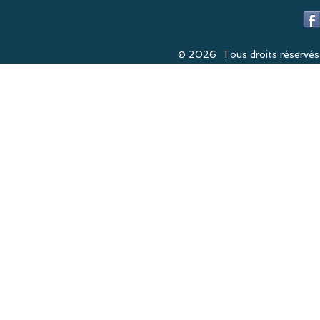
© 2026 Tous droits réservés