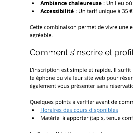
Ambiance chaleureuse
 : Un lieu où
Accessibilité
 : Un tarif unique à 3
Cette combinaison permet de vivre une e
agréable.
Comment s’inscrire et profite
L’inscription est simple et rapide. Il suff
téléphone ou via leur site web pour réser
également vous présenter sans réservatio
Quelques points à vérifier avant de com
Horaires des cours disponibles
Matériel à apporter (tapis, tenue conf