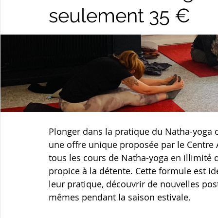
seulement 35 €
Plonger dans la pratique du Natha-yoga ce
une offre unique proposée par le Centre 
tous les cours de Natha-yoga en illimité d
propice à la détente. Cette formule est i
leur pratique, découvrir de nouvelles po
mêmes pendant la saison estivale.