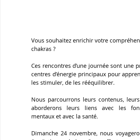
Vous souhaitez enrichir votre compréhens
chakras ?
Ces rencontres d’une journée sont une p
centres d’énergie principaux pour appren
les stimuler, de les rééquilibrer. 
Nous parcourrons leurs contenus, leurs 
aborderons leurs liens avec les fonc
mentaux et avec la santé. 
Dimanche 24 novembre, nous voyagerons