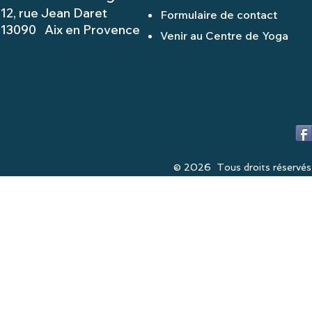
12, rue Jean Daret
Formulaire de contact
13090 Aix en Provence
Venir au Centre de Yoga
© 2026 Tous droits réservés