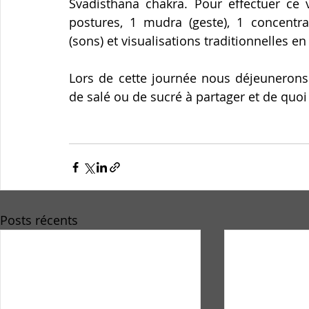
Svadisthana chakra. Pour effectuer ce v
postures, 1 mudra (geste), 1 concentra
(sons) et visualisations traditionnelles en 
Lors de cette journée nous déjeunerons
de salé ou de sucré à partager et de quoi 
Posts récents