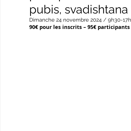
pubis, svadishtana
Dimanche 24 novembre 2024 / 9h30-17
90€ pour les inscrits – 95€ participants