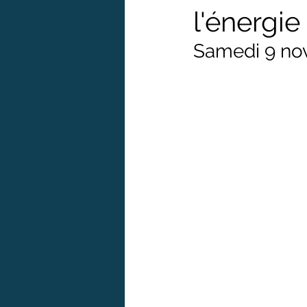
l'énergie
Samedi 9 no