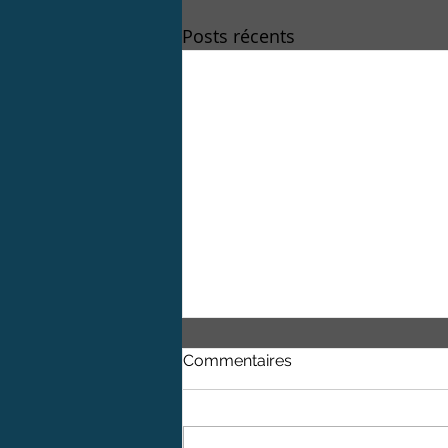
Posts récents
Commentaires