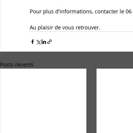
Pour plus d'informations, contacter le 06
Au plaisir de vous retrouver.
Posts récents