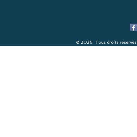
© 2026 Tous droits réservés